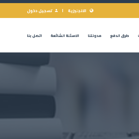
الانجليزية
تسجيل دخول
طرق الدفع
مدونتنا
الاسئلة الشائعة
اتصل بنا