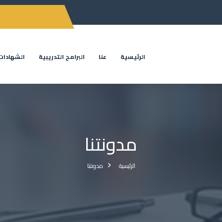
الرئيسية
عنا
البرامج التدريبية
الشهادات
مدونتنا
الرئيسية
مدونتنا