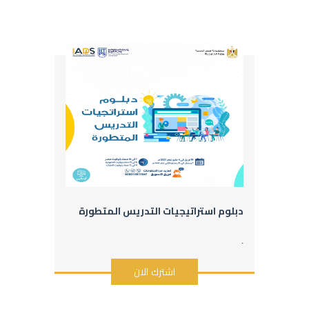
دبلوم استراتيجيات التدريس المتطورة
.
اشترك الان