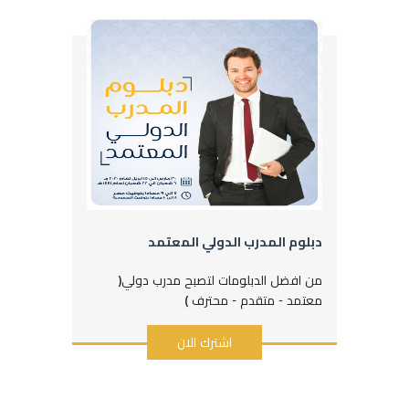
دبلوم المدرب الدولي المعتمد
من افضل الدبلومات لتصبح مدرب دولي(
معتمد - متقدم - محترف )
اشترك الان