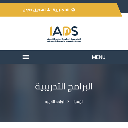
الانجليزية
تسجيل دخول
البرامج التدريبية
الرئيسية
البرامج التدريبية