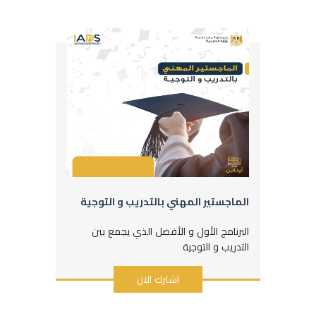
الماجستير المهني بالتدريب و التوجية
البرنامج الأول و الأفضل الذي يجمع بين
التدريب و التوجية
اشترك الان