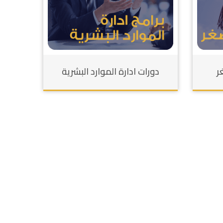
ر
دورات ادارة الموارد البشرية