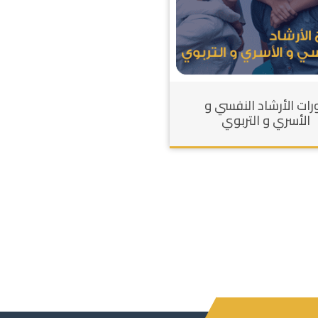
رات الأرشاد النفسي و
الأسري و التربوي