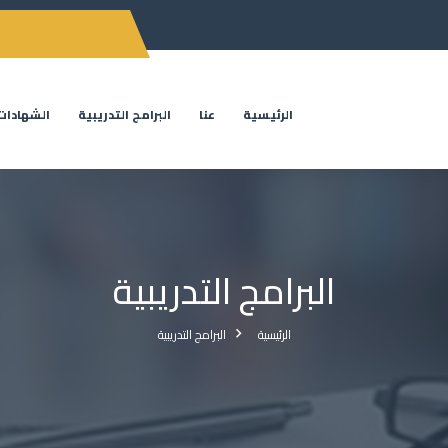
الرئيسية
عنا
البرامج التدريبية
الشهادات
البرامج التدريبية
الرئيسية
البرامج التدريبية