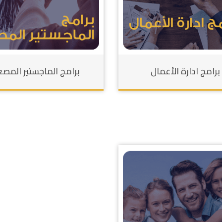
برامج ادارة الأعمال
برامج الماجستير المصغ