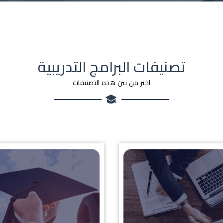
تصنيفات البرامج التدريبية
اختر من بين هذه التصنيفات