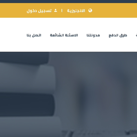
الانجليزية
تسجيل دخول
طرق الدفع
مدونتنا
الاسئلة الشائعة
اتصل بنا