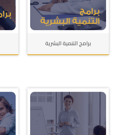
برامج التنمية البشرية